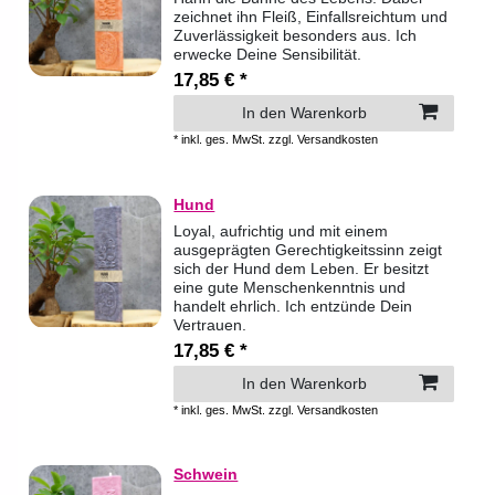
zeichnet ihn Fleiß, Einfallsreichtum und
Zuverlässigkeit besonders aus. Ich
erwecke Deine Sensibilität.
17,85 € *
In den Warenkorb
*
inkl. ges. MwSt.
zzgl.
Versandkosten
Hund
Loyal, aufrichtig und mit einem
ausgeprägten Gerechtigkeitssinn zeigt
sich der Hund dem Leben. Er besitzt
eine gute Menschenkenntnis und
handelt ehrlich. Ich entzünde Dein
Vertrauen.
17,85 € *
In den Warenkorb
*
inkl. ges. MwSt.
zzgl.
Versandkosten
Schwein