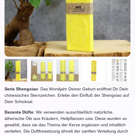
Serie Shengxiao
: Das Mondjahr Deiner Geburt eröffnet Dir Dein
chinesisches Sternzeichen. Erlebe den Einfluß der Shengxiao auf
Dein Schicksal.
Dezente Düfte
: Wir verwenden ausschließlich natürliche,
ätherische Öle aus Kräutern, Heilpflanzen usw. Diese wurden so
gewählt, dass sie das Thema der Kerze ergänzen und inhaltlich
vertiefen. Die Duftfreisetzung ähnelt der sanften Verteilung durch