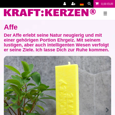
0,00 EUR
☰
Affe
Der Affe erlebt seine Natur neugierig und mit
einer gehörigen Portion Ehrgeiz. Mit seinem
lustigen, aber auch intelligenten Wesen verfolgt
er seine Ziele. Ich lasse Dich zur Ruhe kommen.