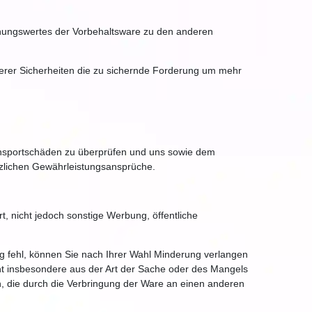
hnungswertes der Vorbehaltsware zu den anderen
unserer Sicherheiten die zu sichernde Forderung um mehr
ransportschäden zu überprüfen und uns sowie dem
tzlichen Gewährleistungsansprüche.
, nicht jedoch sonstige Werbung, öffentliche
g fehl, können Sie nach Ihrer Wahl Minderung verlangen
cht insbesondere aus der Art der Sache oder des Mangels
, die durch die Verbringung der Ware an einen anderen