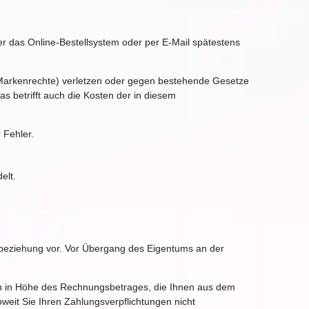
ber das Online-Bestellsystem oder per E-Mail spätestens
, Markenrechte) verletzen oder gegen bestehende Gesetze
s betrifft auch die Kosten der in diesem
 Fehler.
elt.
sbeziehung vor. Vor Übergang des Eigentums an der
ngen in Höhe des Rechnungsbetrages, die Ihnen aus dem
weit Sie Ihren Zahlungsverpflichtungen nicht