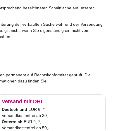
ntsprechend bezeichneten Schaltfläche auf unserer
hlechterung der verkauften Sache während der Versendung
 gilt nicht, wenn Sie eigenständig ein nicht vom
haben.
en permanent auf Rechtskonformität geprüft. Die
mationen dazu finden Sie
Versand mit DHL
Deutschland
EUR 6,-*,
Versandkostenfrei ab 30,-
Österreich
EUR 9,-*,
Versandkostenfrei ab 50,-