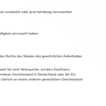
i vorsätzlich oder grob fahrlässig verursachten
tigkeit verursacht haben;
 des Rechts des Staates des gewöhnlichen Aufenthaltes
oweit Sie nicht Verbraucher, sondern Kaufmann,
lgemeinen Gerichtsstand in Deutschland oder der EU
s Gericht an einem anderen gesetzlichen Gerichtsstand