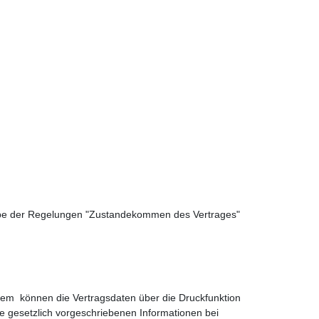
ßgabe der Regelungen "Zustandekommen des Vertrages"
stem können die Vertragsdaten über die Druckfunktion
e gesetzlich vorgeschriebenen Informationen bei