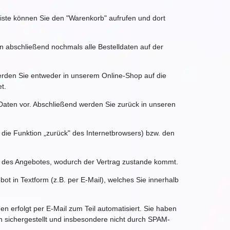
iste können Sie den "Warenkorb" aufrufen und dort
 abschließend nochmals alle Bestelldaten auf der
werden Sie entweder in unserem Online-Shop auf die
t.
 Daten vor. Abschließend werden Sie zurück in unseren
die Funktion „zurück" des Internetbrowsers) bzw. den
hme des Angebotes, wodurch der Vertrag zustande kommt.
bot in Textform (z.B. per E-Mail), welches Sie innerhalb
 erfolgt per E-Mail zum Teil automatisiert. Sie haben
ch sichergestellt und insbesondere nicht durch SPAM-