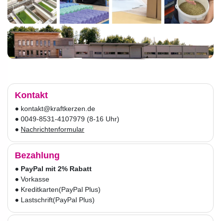
Kontakt
● kontakt@kraftkerzen.de
● 0049-8531-4107979 (8-16 Uhr)
●
Nachrichtenformular
Bezahlung
●
PayPal mit 2% Rabatt
● Vorkasse
● Kreditkarten
(PayPal Plus)
● Lastschrift
(PayPal Plus)