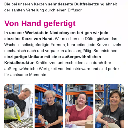
Die bei unseren Kerzen
sehr dezente Duftfreisetzung
ähnelt
der sanften Verteilung durch einen Diffusor.
Von Hand gefertigt
In unserer Werkstatt in Niederbayern fertigen wir jede
einzelne Kerze von Hand.
Wir mischen die Düfte, gießen das
Wachs in selbstgefertigte Formen, bearbeiten jede Kerze einzeln
mechanisch nach und verpacken alles sorgfältig. So entstehen
einzigartige Unikate mit einer außergewöhnlichen
Kristallstruktur
. Kraftkerzen unterscheiden sich durch ihre
außergewöhnliche Wertigkeit von Industrieware und sind perfekt
für achtsame Momente.