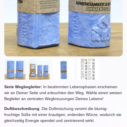
Serie Wegbegleiter:
In bestimmten Lebensphasen erscheinen
wir an Deiner Seite und erleuchten den Weg. Wähle einen weisen
Begleiter an zentralen Wegkreuzungen Deines Lebens!
Duftbeschreibung
: Die Duftmischung vereint die blumig-
fruchtige Süße mit einer krautigen, erdenden Würze, wodurch sie
gleichzeitig Energie spendet und zentrierend wirkt.