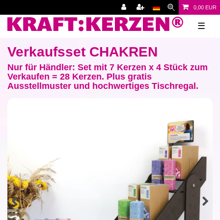
0,00 EUR
☰
Verkaufsset CHAKREN
Nur für Händler: Set mit 7 Kerzen x 4 Stück zum
Verkaufen = 28 Kerzen. Plus gratis
Ausstellmuster und hochwertiges Tischregal.