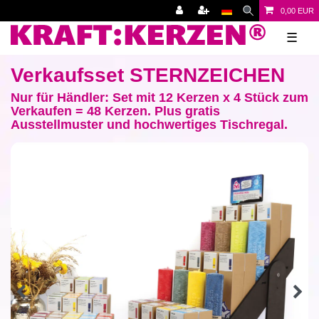
0,00 EUR
☰
Verkaufsset STERNZEICHEN
Nur für Händler: Set mit 12 Kerzen x 4 Stück zum
Verkaufen = 48 Kerzen. Plus gratis
Ausstellmuster und hochwertiges Tischregal.