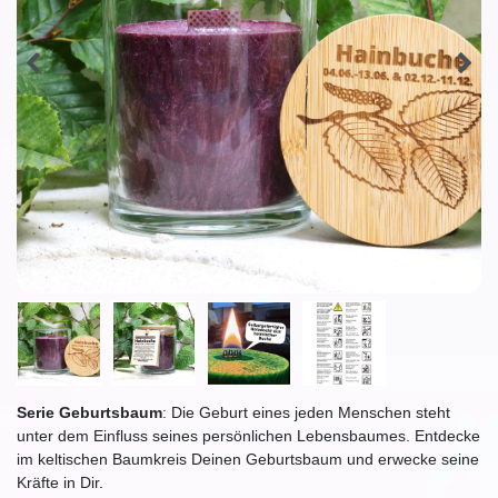
Serie Geburtsbaum
: Die Geburt eines jeden Menschen steht
unter dem Einfluss seines persönlichen Lebensbaumes. Entdecke
im keltischen Baumkreis Deinen Geburtsbaum und erwecke seine
Kräfte in Dir.