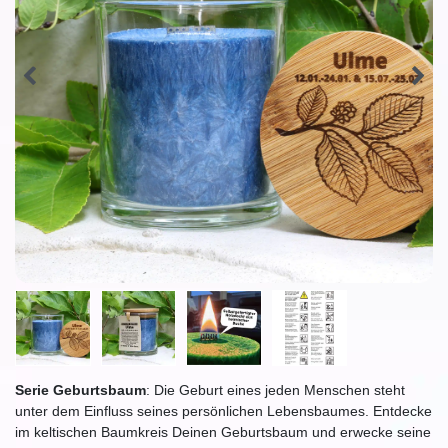
Serie Geburtsbaum
: Die Geburt eines jeden Menschen steht
unter dem Einfluss seines persönlichen Lebensbaumes. Entdecke
im keltischen Baumkreis Deinen Geburtsbaum und erwecke seine