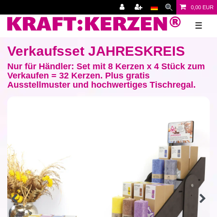
0,00 EUR
☰
Verkaufsset JAHRESKREIS
Nur für Händler: Set mit 8 Kerzen x 4 Stück zum
Verkaufen = 32 Kerzen. Plus gratis
Ausstellmuster und hochwertiges Tischregal.