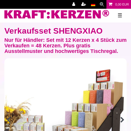
0,00 EUR
☰
Verkaufsset SHENGXIAO
Nur für Händler: Set mit 12 Kerzen x 4 Stück zum
Verkaufen = 48 Kerzen. Plus gratis
Ausstellmuster und hochwertiges Tischregal.