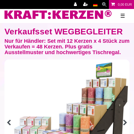
0,00 EUR
☰
Verkaufsset WEGBEGLEITER
Nur für Händler: Set mit 12 Kerzen x 4 Stück zum
Verkaufen = 48 Kerzen. Plus gratis
Ausstellmuster und hochwertiges Tischregal.