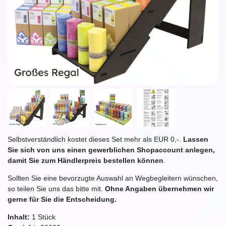
Selbstverständlich kostet dieses Set mehr als EUR 0,-.
Lassen
Sie sich von uns einen gewerblichen Shopaccount anlegen,
damit Sie zum Händlerpreis bestellen können
.
Sollten Sie eine bevorzugte Auswahl an Wegbegleitern wünschen,
so teilen Sie uns das bitte mit.
Ohne Angaben übernehmen wir
gerne für Sie die Entscheidung.
Inhalt:
1
Stück