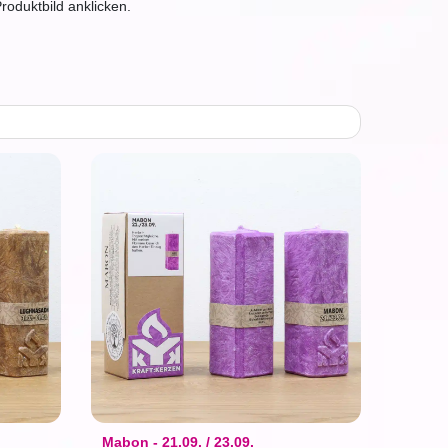
Produktbild anklicken.
Mabon - 21.09. / 23.09.