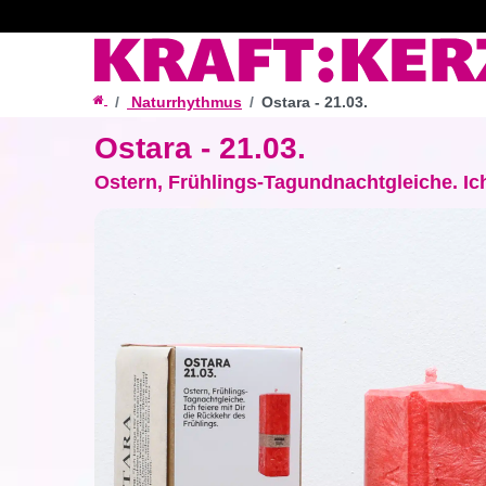
Naturrhythmus
Ostara - 21.03.
Ostara - 21.03.
Ostern, Frühlings-Tagundnachtgleiche. Ich