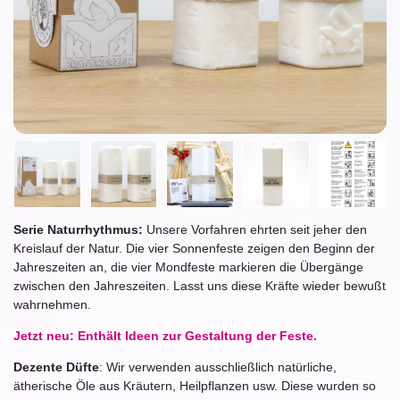
Serie Naturrhythmus:
Unsere Vorfahren ehrten seit jeher den
Kreislauf der Natur. Die vier Sonnenfeste zeigen den Beginn der
Jahreszeiten an, die vier Mondfeste markieren die Übergänge
zwischen den Jahreszeiten. Lasst uns diese Kräfte wieder bewußt
wahrnehmen.
Jetzt neu: Enthält Ideen zur Gestaltung der Feste.
Dezente Düfte
: Wir verwenden ausschließlich natürliche,
ätherische Öle aus Kräutern, Heilpflanzen usw. Diese wurden so