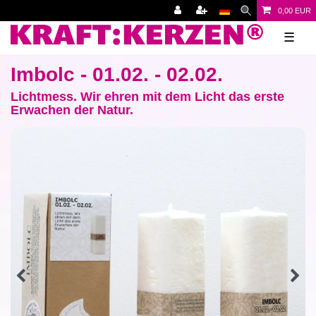
0,00 EUR
☰
Imbolc - 01.02. - 02.02.
Lichtmess. Wir ehren mit dem Licht das erste
Erwachen der Natur.